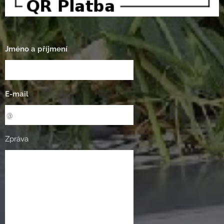
Jméno a příjmení
E-mail
Zpráva